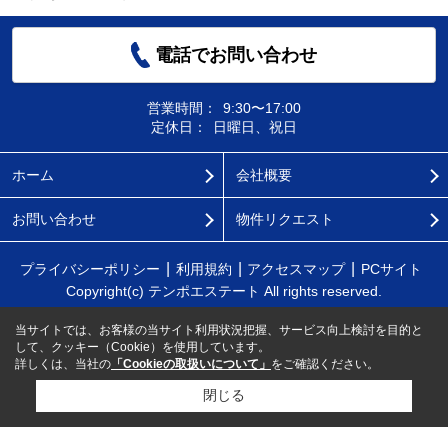
電話でお問い合わせ
営業時間：
9:30〜17:00
定休日：
日曜日、祝日
ホーム
会社概要
お問い合わせ
物件リクエスト
プライバシーポリシー
利用規約
アクセスマップ
PCサイト
Copyright(c) テンポエステート All rights reserved.
当サイトでは、お客様の当サイト利用状況把握、サービス向上検討を目的と
して、クッキー（Cookie）を使用しています。
詳しくは、当社の
「Cookieの取扱いについて」
をご確認ください。
閉じる