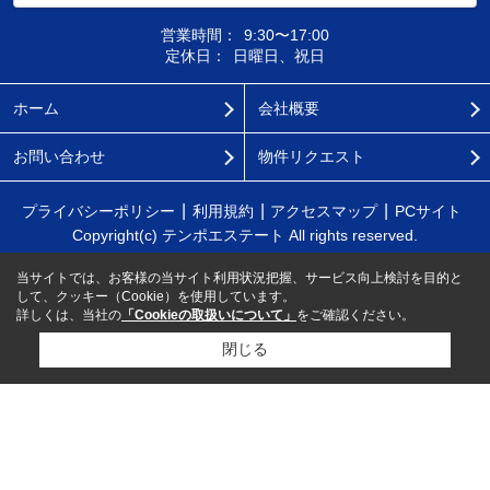
営業時間：
9:30〜17:00
定休日：
日曜日、祝日
ホーム
会社概要
お問い合わせ
物件リクエスト
プライバシーポリシー
利用規約
アクセスマップ
PCサイト
Copyright(c) テンポエステート All rights reserved.
当サイトでは、お客様の当サイト利用状況把握、サービス向上検討を目的と
して、クッキー（Cookie）を使用しています。
詳しくは、当社の
「Cookieの取扱いについて」
をご確認ください。
閉じる