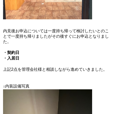
内見後お申込については一度持ち帰って検討したいとのこ
とで一度持ち帰りましたがその後すぐにお申込となりまし
た。
・契約日
・入居日
上記2点を管理会社様と相談しながら進めていきました。
↓内装設備写真