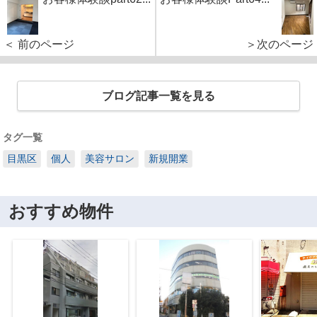
＜ 前のページ
＞次のページ
ブログ記事一覧を見る
タグ一覧
目黒区
個人
美容サロン
新規開業
おすすめ物件