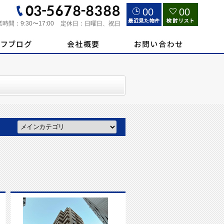
00
00
業時間：
9:30〜17:00
定休日：
日曜日、祝日