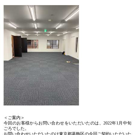
＜ご案内＞
今回のお客様からお問い合わせをいただいたのは、
2022
年
1
月中旬
ごろでした。
お問い合わせいただいたのは東京都葛飾区の今回ご契約いただいた