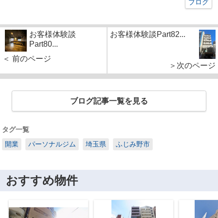
ブログ
お客様体験談
お客様体験談Part82...
Part80...
＜ 前のページ
＞次のページ
ブログ記事一覧を見る
タグ一覧
開業
パーソナルジム
埼玉県
ふじみ野市
おすすめ物件