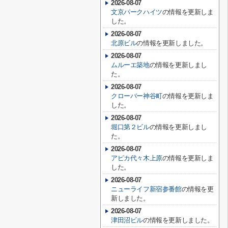
2026-08-07
文京パークハイツ
の情報を更新しま
した。
2026-08-07
北原ビル
の情報を更新しました。
2026-08-07
ムルーエ築地
の情報を更新しまし
た。
2026-08-07
クローバー神谷町
の情報を更新しま
した。
2026-08-07
堀口第２ビル
の情報を更新しまし
た。
2026-08-07
アピカ代々木上原
の情報を更新しま
した。
2026-08-07
ニューライフ新宿参番館
の情報を更
新しました。
2026-08-07
津田沼ビル
の情報を更新しました。