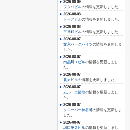
2026-08-09
フタバビル
の情報を更新しました。
2026-08-08
トーアビル
の情報を更新しました。
2026-08-08
三番町ビル
の情報を更新しました。
2026-08-07
文京パークハイツ
の情報を更新しま
した。
2026-08-07
南品川Ｊビル
の情報を更新しまし
た。
2026-08-07
北原ビル
の情報を更新しました。
2026-08-07
ムルーエ築地
の情報を更新しまし
た。
2026-08-07
クローバー神谷町
の情報を更新しま
した。
2026-08-07
堀口第２ビル
の情報を更新しまし