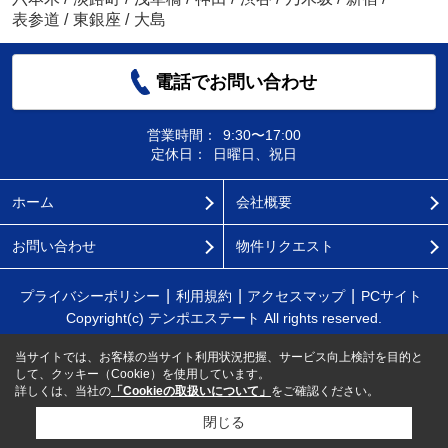
表参道
/
東銀座
/
大島
電話でお問い合わせ
営業時間：
9:30〜17:00
定休日：
日曜日、祝日
ホーム
会社概要
お問い合わせ
物件リクエスト
プライバシーポリシー
利用規約
アクセスマップ
PCサイト
Copyright(c) テンポエステート All rights reserved.
当サイトでは、お客様の当サイト利用状況把握、サービス向上検討を目的と
して、クッキー（Cookie）を使用しています。
詳しくは、当社の
「Cookieの取扱いについて」
をご確認ください。
閉じる