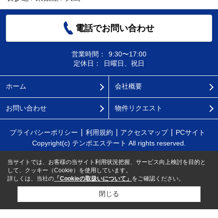
電話でお問い合わせ
営業時間：
9:30〜17:00
定休日：
日曜日、祝日
ホーム
会社概要
お問い合わせ
物件リクエスト
プライバシーポリシー
利用規約
アクセスマップ
PCサイト
Copyright(c) テンポエステート All rights reserved.
当サイトでは、お客様の当サイト利用状況把握、サービス向上検討を目的と
して、クッキー（Cookie）を使用しています。
詳しくは、当社の
「Cookieの取扱いについて」
をご確認ください。
閉じる