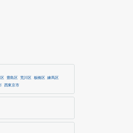
並区
豊島区
荒川区
板橋区
練馬区
市
西東京市