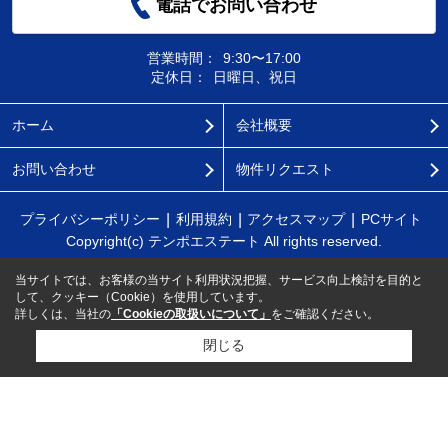
電話でお問い合わせ
営業時間：
9:30〜17:00
定休日：
日曜日、祝日
ホーム
会社概要
お問い合わせ
物件リクエスト
プライバシーポリシー
利用規約
アクセスマップ
PCサイト
Copyright(c) テンポエステート All rights reserved.
当サイトでは、お客様の当サイト利用状況把握、サービス向上検討を目的と
して、クッキー（Cookie）を使用しています。
詳しくは、当社の
「Cookieの取扱いについて」
をご確認ください。
閉じる