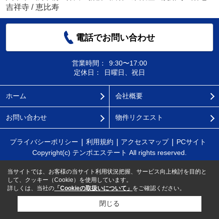
吉祥寺
/
恵比寿
電話でお問い合わせ
営業時間：
9:30〜17:00
定休日：
日曜日、祝日
ホーム
会社概要
お問い合わせ
物件リクエスト
プライバシーポリシー
利用規約
アクセスマップ
PCサイト
Copyright(c) テンポエステート All rights reserved.
当サイトでは、お客様の当サイト利用状況把握、サービス向上検討を目的と
して、クッキー（Cookie）を使用しています。
詳しくは、当社の
「Cookieの取扱いについて」
をご確認ください。
閉じる