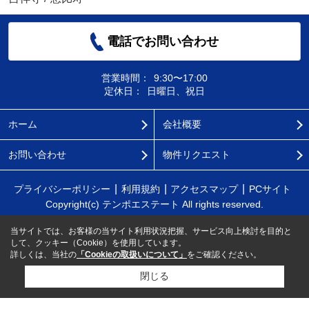
電話でお問い合わせ
営業時間：
9:30〜17:00
定休日：
日曜日、祝日
ホーム
会社概要
お問い合わせ
物件リクエスト
プライバシーポリシー
利用規約
アクセスマップ
PCサイト
Copyright(c) テンポエステート All rights reserved.
当サイトでは、お客様の当サイト利用状況把握、サービス向上検討を目的と
して、クッキー（Cookie）を使用しています。
詳しくは、当社の
「Cookieの取扱いについて」
をご確認ください。
閉じる