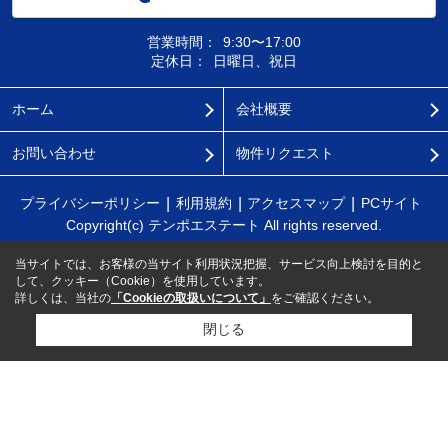
営業時間：
9:30〜17:00
定休日：
日曜日、祝日
ホーム
会社概要
お問い合わせ
物件リクエスト
プライバシーポリシー
利用規約
アクセスマップ
PCサイト
Copyright(c) テンポエステート All rights reserved.
当サイトでは、お客様の当サイト利用状況把握、サービス向上検討を目的と
して、クッキー（Cookie）を使用しています。
詳しくは、当社の
「Cookieの取扱いについて」
をご確認ください。
閉じる