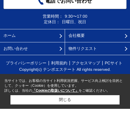
電話でお問い合わせ
営業時間：
9:30〜17:00
定休日：
日曜日、祝日
ホーム
会社概要
お問い合わせ
物件リクエスト
プライバシーポリシー
利用規約
アクセスマップ
PCサイト
Copyright(c) テンポエステート All rights reserved.
当サイトでは、お客様の当サイト利用状況把握、サービス向上検討を目的と
して、クッキー（Cookie）を使用しています。
詳しくは、当社の
「Cookieの取扱いについて」
をご確認ください。
閉じる