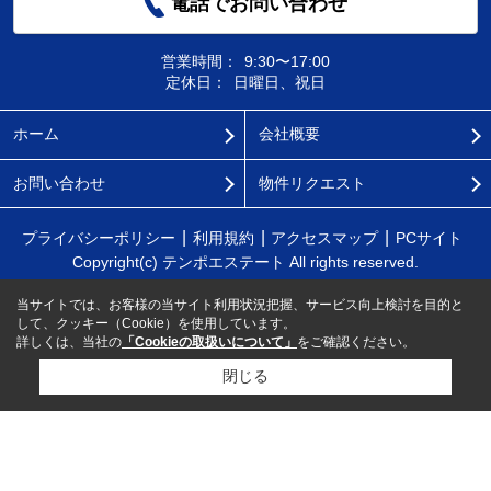
電話でお問い合わせ
営業時間：
9:30〜17:00
定休日：
日曜日、祝日
ホーム
会社概要
お問い合わせ
物件リクエスト
プライバシーポリシー
利用規約
アクセスマップ
PCサイト
Copyright(c) テンポエステート All rights reserved.
当サイトでは、お客様の当サイト利用状況把握、サービス向上検討を目的と
して、クッキー（Cookie）を使用しています。
詳しくは、当社の
「Cookieの取扱いについて」
をご確認ください。
閉じる