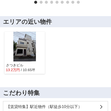
エリアの近い物件
さつきビル
13.2
万
円
/ 10.65坪
こだわり特集
【賃貸特集】駅近物件（駅徒歩10分以下）