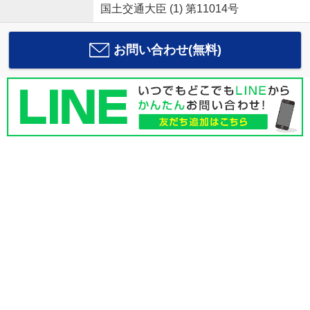
国土交通大臣 (1) 第11014号
お問い合わせ(無料)