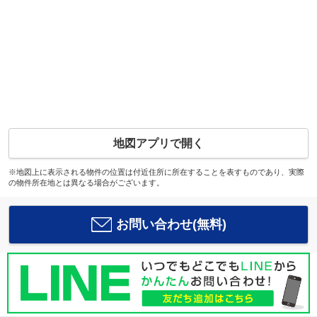
地図アプリで開く
※地図上に表示される物件の位置は付近住所に所在することを表すものであり、実際
の物件所在地とは異なる場合がございます。
お問い合わせ(無料)