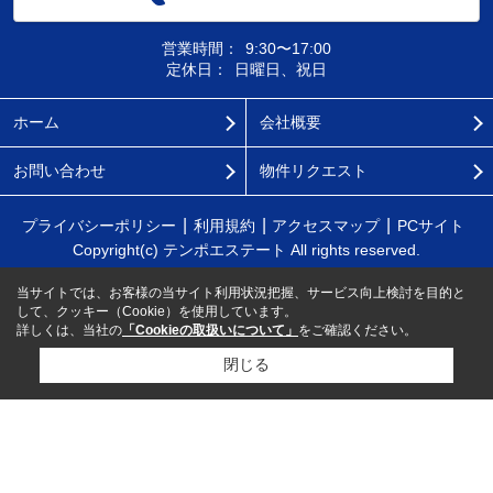
営業時間：
9:30〜17:00
定休日：
日曜日、祝日
ホーム
会社概要
お問い合わせ
物件リクエスト
プライバシーポリシー
利用規約
アクセスマップ
PCサイト
Copyright(c) テンポエステート All rights reserved.
当サイトでは、お客様の当サイト利用状況把握、サービス向上検討を目的と
して、クッキー（Cookie）を使用しています。
詳しくは、当社の
「Cookieの取扱いについて」
をご確認ください。
閉じる