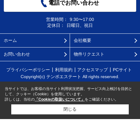
電話でお問い合わせ
営業時間：
9:30〜17:00
定休日：
日曜日、祝日
ホーム
会社概要
お問い合わせ
物件リクエスト
プライバシーポリシー
利用規約
アクセスマップ
PCサイト
Copyright(c) テンポエステート All rights reserved.
当サイトでは、お客様の当サイト利用状況把握、サービス向上検討を目的と
して、クッキー（Cookie）を使用しています。
詳しくは、当社の
「Cookieの取扱いについて」
をご確認ください。
閉じる