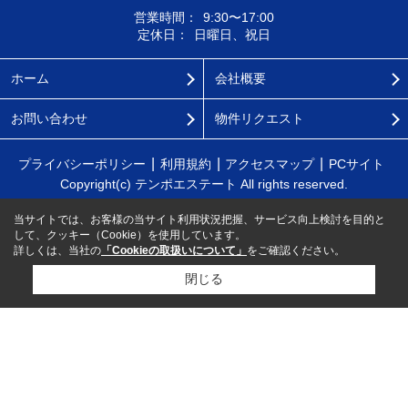
営業時間：
9:30〜17:00
定休日：
日曜日、祝日
ホーム
会社概要
お問い合わせ
物件リクエスト
プライバシーポリシー
利用規約
アクセスマップ
PCサイト
Copyright(c) テンポエステート All rights reserved.
当サイトでは、お客様の当サイト利用状況把握、サービス向上検討を目的と
して、クッキー（Cookie）を使用しています。
詳しくは、当社の
「Cookieの取扱いについて」
をご確認ください。
閉じる