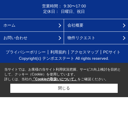
営業時間：
9:30〜17:00
定休日：
日曜日、祝日
ホーム
会社概要
お問い合わせ
物件リクエスト
プライバシーポリシー
利用規約
アクセスマップ
PCサイト
Copyright(c) テンポエステート All rights reserved.
当サイトでは、お客様の当サイト利用状況把握、サービス向上検討を目的と
して、クッキー（Cookie）を使用しています。
詳しくは、当社の
「Cookieの取扱いについて」
をご確認ください。
閉じる