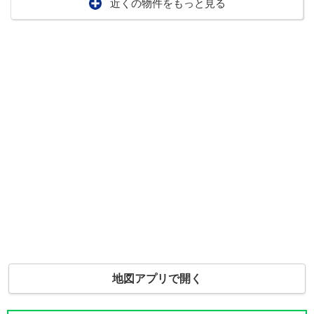
近くの物件をもっと見る
地図アプリで開く