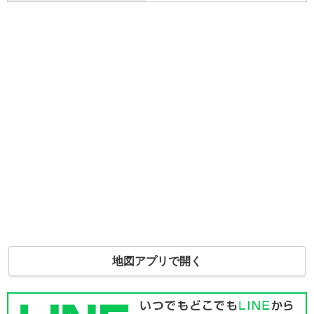
地図アプリで開く