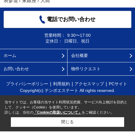
表参道
/
東銀座
/
大島
電話でお問い合わせ
営業時間：
9:30〜17:00
定休日：
日曜日、祝日
ホーム
会社概要
お問い合わせ
物件リクエスト
プライバシーポリシー
利用規約
アクセスマップ
PCサイト
Copyright(c) テンポエステート All rights reserved.
当サイトでは、お客様の当サイト利用状況把握、サービス向上検討を目的と
して、クッキー（Cookie）を使用しています。
詳しくは、当社の
「Cookieの取扱いについて」
をご確認ください。
閉じる