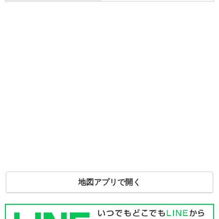
地図アプリで開く