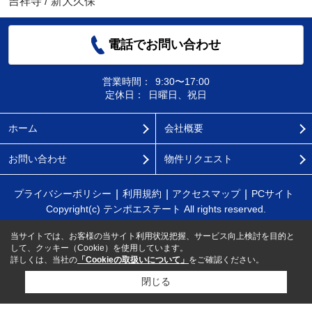
吉祥寺
/
新大久保
電話でお問い合わせ
営業時間：
9:30〜17:00
定休日：
日曜日、祝日
ホーム
会社概要
お問い合わせ
物件リクエスト
プライバシーポリシー
利用規約
アクセスマップ
PCサイト
Copyright(c) テンポエステート All rights reserved.
当サイトでは、お客様の当サイト利用状況把握、サービス向上検討を目的と
して、クッキー（Cookie）を使用しています。
詳しくは、当社の
「Cookieの取扱いについて」
をご確認ください。
閉じる