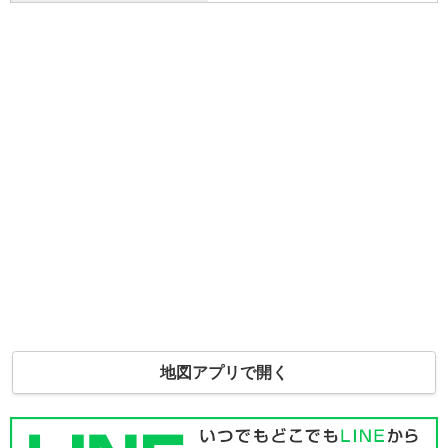
地図アプリで開く