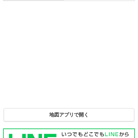
地図アプリで開く