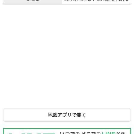
地図アプリで開く