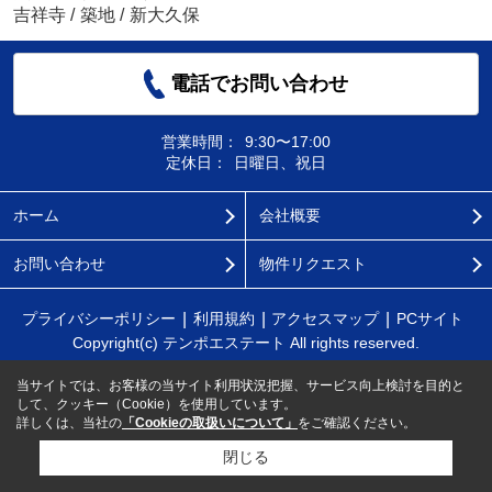
吉祥寺
/
築地
/
新大久保
電話でお問い合わせ
営業時間：
9:30〜17:00
定休日：
日曜日、祝日
ホーム
会社概要
お問い合わせ
物件リクエスト
プライバシーポリシー
利用規約
アクセスマップ
PCサイト
Copyright(c) テンポエステート All rights reserved.
当サイトでは、お客様の当サイト利用状況把握、サービス向上検討を目的と
して、クッキー（Cookie）を使用しています。
詳しくは、当社の
「Cookieの取扱いについて」
をご確認ください。
閉じる