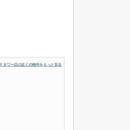
町Ｆタワー店の近くの物件をもっと見る