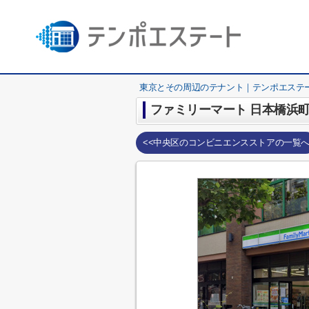
東京とその周辺のテナント｜テンポエステ
ファミリーマート 日本橋浜
<<中央区のコンビニエンスストアの一覧