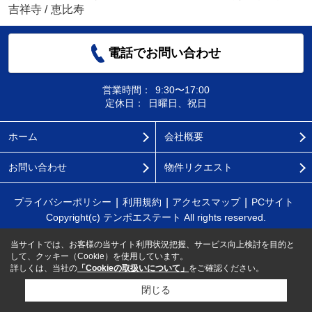
吉祥寺
/
恵比寿
電話でお問い合わせ
営業時間：
9:30〜17:00
定休日：
日曜日、祝日
ホーム
会社概要
お問い合わせ
物件リクエスト
プライバシーポリシー
利用規約
アクセスマップ
PCサイト
Copyright(c) テンポエステート All rights reserved.
当サイトでは、お客様の当サイト利用状況把握、サービス向上検討を目的と
して、クッキー（Cookie）を使用しています。
詳しくは、当社の
「Cookieの取扱いについて」
をご確認ください。
閉じる