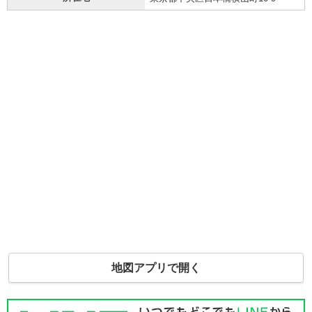
地図アプリで開く