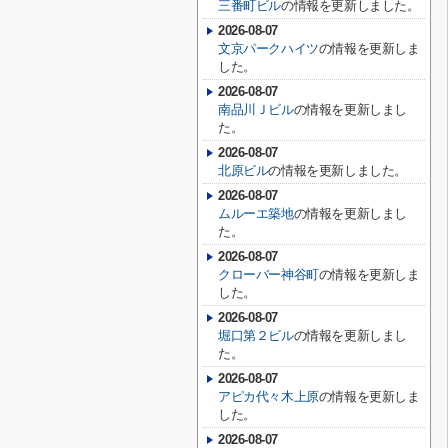
三番町ビル
の情報を更新しました。
2026-08-07
文京パークハイツ
の情報を更新しま
した。
2026-08-07
南品川Ｊビル
の情報を更新しまし
た。
2026-08-07
北原ビル
の情報を更新しました。
2026-08-07
ムルーエ築地
の情報を更新しまし
た。
2026-08-07
クローバー神谷町
の情報を更新しま
した。
2026-08-07
堀口第２ビル
の情報を更新しまし
た。
2026-08-07
アピカ代々木上原
の情報を更新しま
した。
2026-08-07