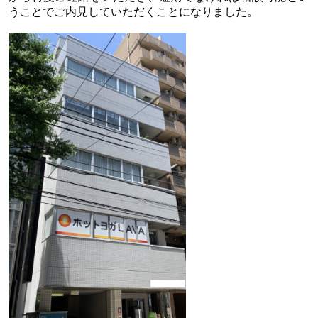
うことでご内見していただくことになりました。