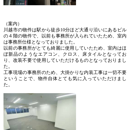
（案内）
川越市の物件は駅から徒歩
10
分ほど大通り沿いにあるビル
の４階の物件で、以前も事務所が入られていたため、室内
は事務所仕様となっておりました。
以前の事務所がとても綺麗に使用していたため、室内はほ
ぼ新品のようなエアコン、クロス、床タイルとなってお
り、改装不要で使用していただけるものとなっておりまし
た。
工事現場の事務所のため、大掛かりな内装工事は一切不要
ということで、物件自体とても気に入っていただけまし
た。