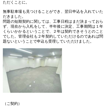
ただくことに。
無事駐車場も見つけることができ、翌日申込を入れていた
だきました。
問題の短期契約に関しては、工事日程はまだ決まっておら
ず、現在から入札をして、半年後に決定、工事期間は１年
くらいかかるということで、２年は契約できそうとのこと
でした。管理会社も２年契約していただけるのであれば問
題ないということで申込も受理していただけました。
（ご契約）