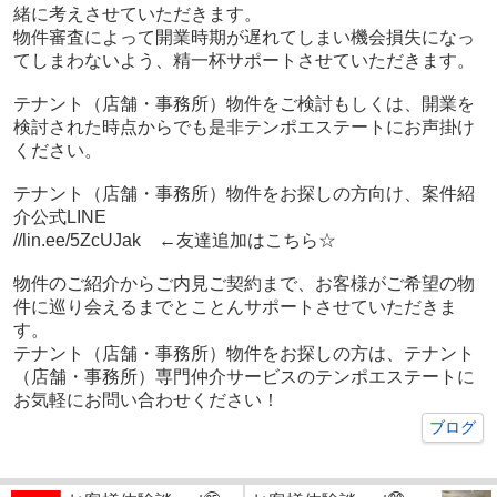
緒に考えさせていただきます。
物件審査によって開業時期が遅れてしまい機会損失になっ
てしまわないよう、精一杯サポートさせていただきます。
テナント（店舗・事務所）物件をご検討もしくは、開業を
検討された時点からでも是非テンポエステートにお声掛け
ください。
テナント（店舗・事務所）物件をお探しの方向け、案件紹
介公式LINE
//lin.ee/5ZcUJak ←友達追加はこちら☆
物件のご紹介からご内見ご契約まで、お客様がご希望の物
件に巡り会えるまでとことんサポートさせていただきま
す。
テナント（店舗・事務所）物件をお探しの方は、テナント
（店舗・事務所）専門仲介サービスのテンポエステートに
お気軽にお問い合わせください！
ブログ