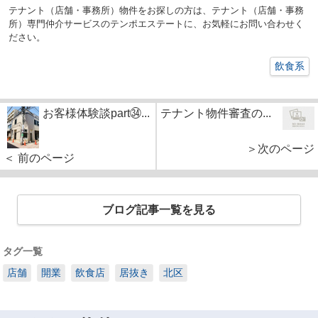
テナント（店舗・事務所）物件をお探しの方は、テナント（店舗・事務
所）専門仲介サービスのテンポエステートに、お気軽にお問い合わせく
ださい。
飲食系
お客様体験談part㉞...
テナント物件審査の...
＞次のページ
＜ 前のページ
ブログ記事一覧を見る
タグ一覧
店舗
開業
飲食店
居抜き
北区