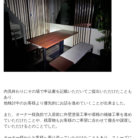
内見終わりにその場で申込書を記載いただいてご提出いただけたことも
あり、
他検討中のお客様より優先的にお話を進めていくことが出来ました。
また、オーナー様負担で入居前に外壁塗装工事や屋根の補修工事を進め
ていただけたことや、残置物も
お客様のご希望に合わせて撤去や譲渡し
ていただけるとのことでした。
オーナー様からお客様へ寄り添っていただけたこともあり、スムーズに