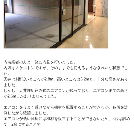
内装業者の方と一緒に内見を行いました。
内装はスケルトンですが、そのままでも使えるようなきれいな状態でし
た。
天井は1番低いところが2.8m、高いところは3.2mと、十分な高さがあり
ました。
しかし、天井埋め込み式のエアコンが残っており、エアコンまでの高さ
が2.6mしかありませんでした。
エアコンをうまく避けながら機材を配置することができるか、各所を計
測しながら確認しました。
エアコンが低い箇所には機材を設置することができないため、3台は諦め
て、2台にすることで