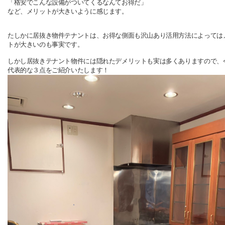
「格安でこんな設備がついてくるなんてお得だ」
など、メリットが大きいように感じます。
たしかに居抜き物件テナントは、お得な側面も沢山あり活用方法によっては
トが大きいのも事実です。
しかし居抜きテナント物件には隠れたデメリットも実は多くありますので、
代表的な３点をご紹介いたします！