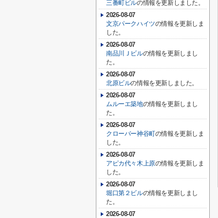
三番町ビル
の情報を更新しました。
2026-08-07
文京パークハイツ
の情報を更新しま
した。
2026-08-07
南品川Ｊビル
の情報を更新しまし
た。
2026-08-07
北原ビル
の情報を更新しました。
2026-08-07
ムルーエ築地
の情報を更新しまし
た。
2026-08-07
クローバー神谷町
の情報を更新しま
した。
2026-08-07
アピカ代々木上原
の情報を更新しま
した。
2026-08-07
堀口第２ビル
の情報を更新しまし
た。
2026-08-07