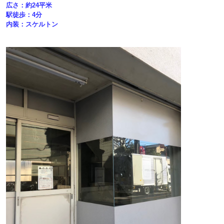
広さ：約24平米
駅徒歩：4分
内装：スケルトン