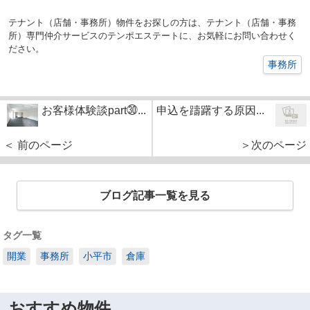
テナント（店舗・事務所）物件をお探しの方は、テナント（店舗・事務
所）専門仲介サービスのテンポエステートに、お気軽にお問い合わせく
ださい。
事務所
お客様体験談part㉚...
申込を躊躇する原因...
＜ 前のページ
＞次のページ
ブログ記事一覧を見る
タグ一覧
開業
事務所
小平市
倉庫
おすすめ物件