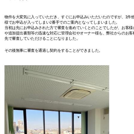
物件を大変気に入っていただき、すぐにお申込みいただいたのですが、1件
様でお申込が入ってしまい
2
番手でのご案内となってしまいました。
当初は先にお申込みされた方で審査を進めていくとのことでしたが、お客様
や追加提出書類等の迅速な対応に管理会社やオーナー様も
、弊社からのお客
先で審査していただけることになりました。
その後無事に審査を通過し契約をすることができました。