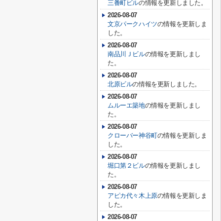
三番町ビル
の情報を更新しました。
2026-08-07
文京パークハイツ
の情報を更新しま
した。
2026-08-07
南品川Ｊビル
の情報を更新しまし
た。
2026-08-07
北原ビル
の情報を更新しました。
2026-08-07
ムルーエ築地
の情報を更新しまし
た。
2026-08-07
クローバー神谷町
の情報を更新しま
した。
2026-08-07
堀口第２ビル
の情報を更新しまし
た。
2026-08-07
アピカ代々木上原
の情報を更新しま
した。
2026-08-07