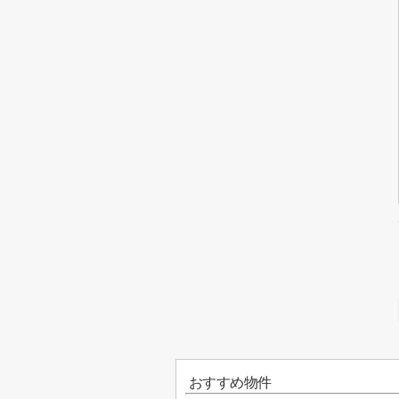
おすすめ物件