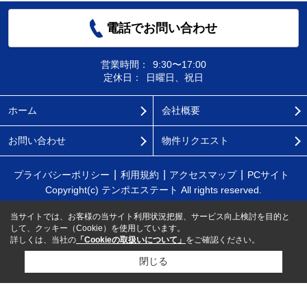
電話でお問い合わせ
営業時間：
9:30〜17:00
定休日：
日曜日、祝日
ホーム
会社概要
お問い合わせ
物件リクエスト
プライバシーポリシー
利用規約
アクセスマップ
PCサイト
Copyright(c) テンポエステート All rights reserved.
当サイトでは、お客様の当サイト利用状況把握、サービス向上検討を目的と
して、クッキー（Cookie）を使用しています。
詳しくは、当社の
「Cookieの取扱いについて」
をご確認ください。
閉じる