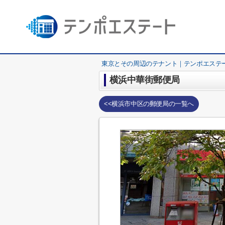
東京とその周辺のテナント｜テンポエステ
横浜中華街郵便局
<<横浜市中区の郵便局の一覧へ