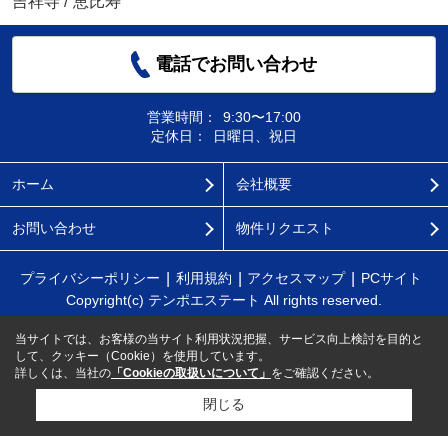
吉祥寺
/
恵比寿
電話でお問い合わせ
営業時間：
9:30〜17:00
定休日：
日曜日、祝日
ホーム
会社概要
お問い合わせ
物件リクエスト
プライバシーポリシー
利用規約
アクセスマップ
PCサイト
Copyright(c) テンポエステート All rights reserved.
当サイトでは、お客様の当サイト利用状況把握、サービス向上検討を目的と
して、クッキー（Cookie）を使用しています。
詳しくは、当社の
「Cookieの取扱いについて」
をご確認ください。
閉じる