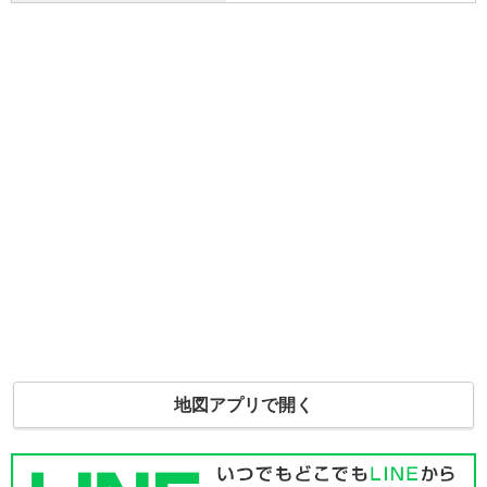
地図アプリで開く