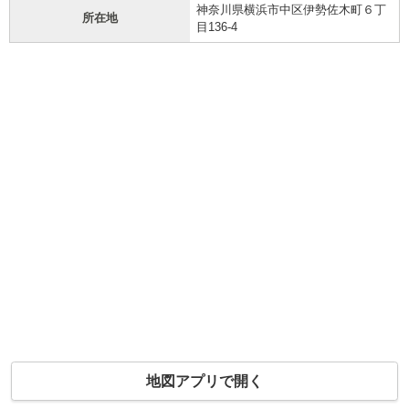
神奈川県横浜市中区伊勢佐木町６丁
所在地
目136-4
地図アプリで開く