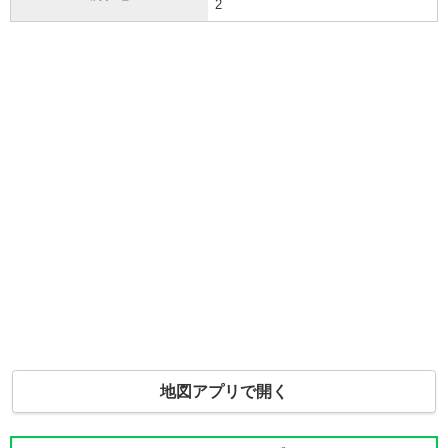
2
地図アプリで開く