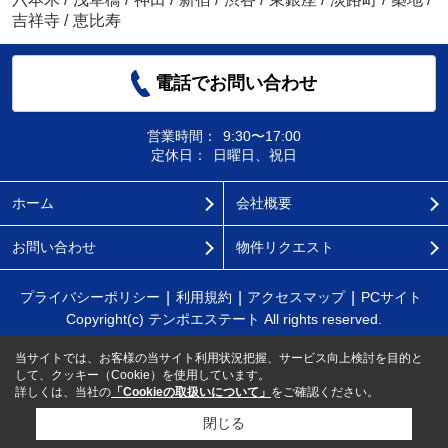
吉祥寺
/
恵比寿
電話でお問い合わせ
営業時間：
9:30〜17:00
定休日：
日曜日、祝日
ホーム
会社概要
お問い合わせ
物件リクエスト
プライバシーポリシー
利用規約
アクセスマップ
PCサイト
Copyright(c) テンポエステート All rights reserved.
当サイトでは、お客様の当サイト利用状況把握、サービス向上検討を目的と
して、クッキー（Cookie）を使用しています。
詳しくは、当社の
「Cookieの取扱いについて」
をご確認ください。
閉じる