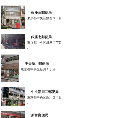
銀座三郵便局
東京都中央区銀座３丁目
-
銀座七郵便局
東京都中央区銀座７丁目
-
中央新川郵便局
東京都中央区新川１丁目
-
中央新川二郵便局
東京都中央区新川２丁目
-
新富郵便局