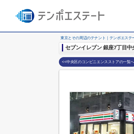
東京とその周辺のテナント｜テンポエステ
セブンイレブン 銀座7丁目中
<<中央区のコンビニエンスストアの一覧