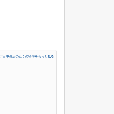
7丁目中央店の近くの物件をもっと見る