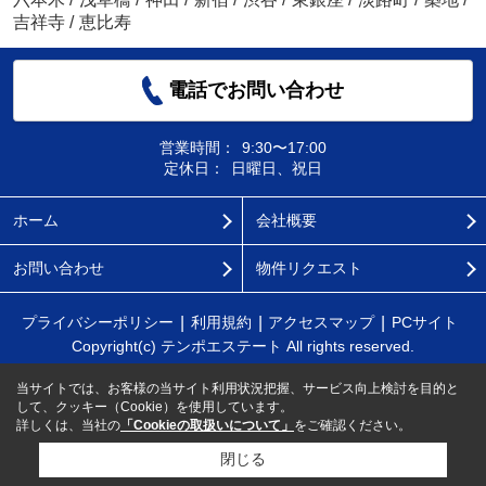
吉祥寺
/
恵比寿
電話でお問い合わせ
営業時間：
9:30〜17:00
定休日：
日曜日、祝日
ホーム
会社概要
お問い合わせ
物件リクエスト
プライバシーポリシー
利用規約
アクセスマップ
PCサイト
Copyright(c) テンポエステート All rights reserved.
当サイトでは、お客様の当サイト利用状況把握、サービス向上検討を目的と
して、クッキー（Cookie）を使用しています。
詳しくは、当社の
「Cookieの取扱いについて」
をご確認ください。
閉じる