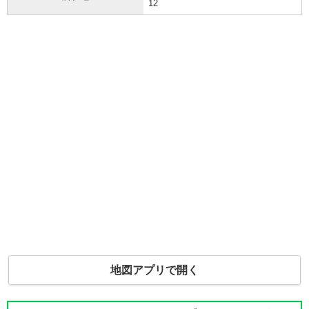
12
地図アプリで開く