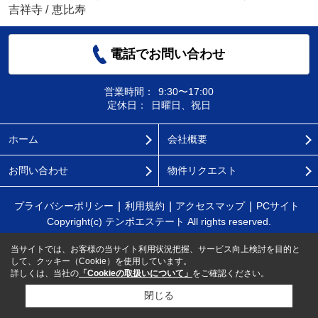
吉祥寺
/
恵比寿
電話でお問い合わせ
営業時間：
9:30〜17:00
定休日：
日曜日、祝日
ホーム
会社概要
お問い合わせ
物件リクエスト
プライバシーポリシー
利用規約
アクセスマップ
PCサイト
Copyright(c) テンポエステート All rights reserved.
当サイトでは、お客様の当サイト利用状況把握、サービス向上検討を目的と
して、クッキー（Cookie）を使用しています。
詳しくは、当社の
「Cookieの取扱いについて」
をご確認ください。
閉じる