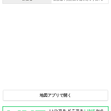
地図アプリで開く