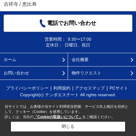
吉祥寺
/
恵比寿
電話でお問い合わせ
営業時間：
9:30〜17:00
定休日：
日曜日、祝日
ホーム
会社概要
お問い合わせ
物件リクエスト
プライバシーポリシー
利用規約
アクセスマップ
PCサイト
Copyright(c) テンポエステート All rights reserved.
当サイトでは、お客様の当サイト利用状況把握、サービス向上検討を目的と
して、クッキー（Cookie）を使用しています。
詳しくは、当社の
「Cookieの取扱いについて」
をご確認ください。
閉じる