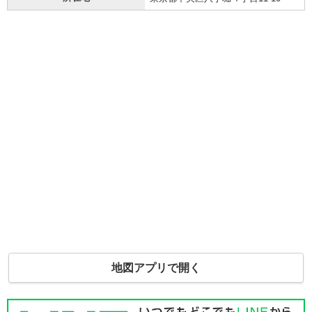
地図アプリで開く