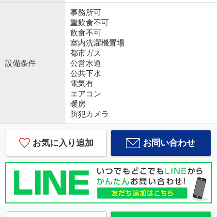
事務所可
重飲食不可
飲食不可
室内洗濯機置場
都市ガス
設備条件
公営水道
公共下水
電気有
エアコン
暖房
防犯カメラ
お気に入り追加
お問い合わせ