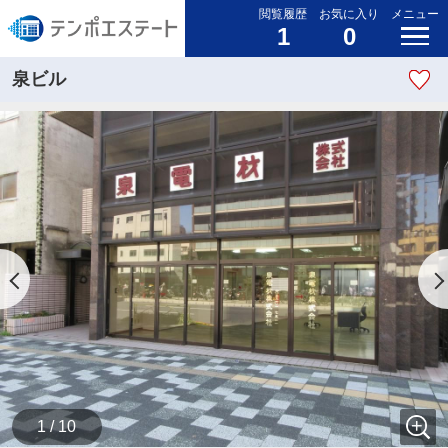
閲覧履歴
お気に入り
メニュー
1
0
泉ビル
1 / 10