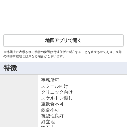
地図アプリで開く
※地図上に表示される物件の位置は付近住所に所在することを表すものであり、実際
の物件所在地とは異なる場合がございます。
特徴
事務所可
スクール向け
クリニック向け
スケルトン渡し
重飲食不可
飲食不可
視認性良好
好立地